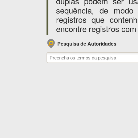
duplas podem ser us
sequência, de modo
registros que conten
encontre registros com
Pesquisa de Autoridades